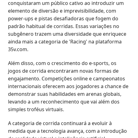
conquistaram um público cativo ao introduzir um
elemento de diversão e imprevisibilidade, com
power-ups e pistas desafiadoras que fogem do
padrão habitual de corridas. Essas variações no
subgênero trazem uma diversidade que enriquece
ainda mais a categoria de 'Racing' na plataforma
35v.com.
Além disso, com o crescimento do e-sports, os
jogos de corrida encontraram novas formas de
engajamento. Competições online e campeonatos
internacionais oferecem aos jogadores a chance de
demonstrar suas habilidades em arenas globais,
levando a um reconhecimento que vai além dos
simples troféus virtuais.
A categoria de corrida continuará a evoluir à
medida que a tecnologia avança, com a introdução