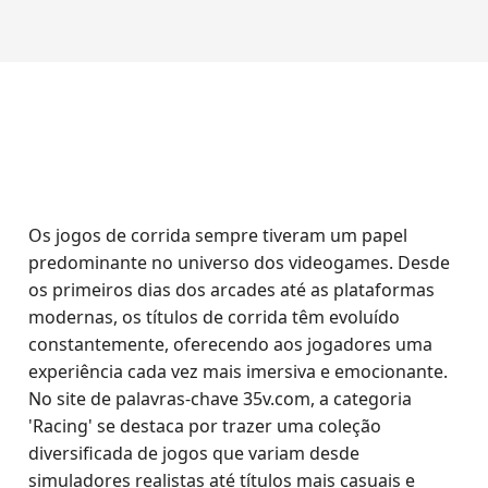
Os jogos de corrida sempre tiveram um papel
predominante no universo dos videogames. Desde
os primeiros dias dos arcades até as plataformas
modernas, os títulos de corrida têm evoluído
constantemente, oferecendo aos jogadores uma
experiência cada vez mais imersiva e emocionante.
No site de palavras-chave 35v.com, a categoria
'Racing' se destaca por trazer uma coleção
diversificada de jogos que variam desde
simuladores realistas até títulos mais casuais e