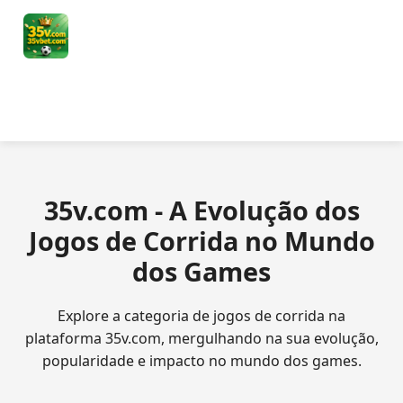
35v.com - A Evolução dos
Jogos de Corrida no Mundo
dos Games
Explore a categoria de jogos de corrida na
plataforma 35v.com, mergulhando na sua evolução,
popularidade e impacto no mundo dos games.