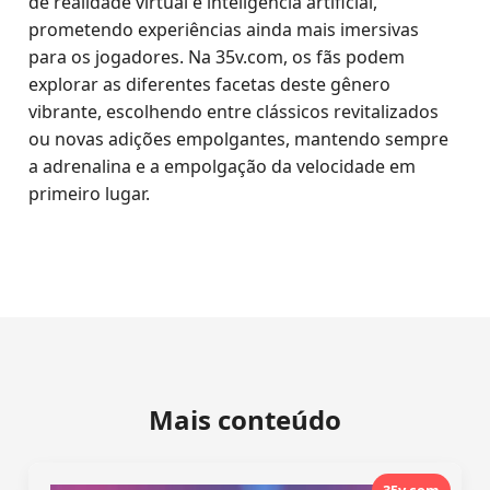
de realidade virtual e inteligência artificial,
prometendo experiências ainda mais imersivas
para os jogadores. Na 35v.com, os fãs podem
explorar as diferentes facetas deste gênero
vibrante, escolhendo entre clássicos revitalizados
ou novas adições empolgantes, mantendo sempre
a adrenalina e a empolgação da velocidade em
primeiro lugar.
Mais conteúdo