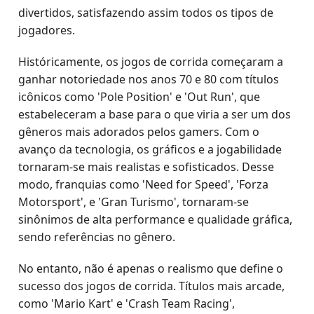
divertidos, satisfazendo assim todos os tipos de
jogadores.
Históricamente, os jogos de corrida começaram a
ganhar notoriedade nos anos 70 e 80 com títulos
icônicos como 'Pole Position' e 'Out Run', que
estabeleceram a base para o que viria a ser um dos
gêneros mais adorados pelos gamers. Com o
avanço da tecnologia, os gráficos e a jogabilidade
tornaram-se mais realistas e sofisticados. Desse
modo, franquias como 'Need for Speed', 'Forza
Motorsport', e 'Gran Turismo', tornaram-se
sinônimos de alta performance e qualidade gráfica,
sendo referências no gênero.
No entanto, não é apenas o realismo que define o
sucesso dos jogos de corrida. Títulos mais arcade,
como 'Mario Kart' e 'Crash Team Racing',