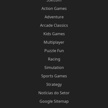
35v.com
Action Games
Adventure
Arcade Classics
Kids Games
Multiplayer
Puzzle Fun
Racing
Simulation
Sports Games
Strategy
Notícias do Setor
Google Sitemap