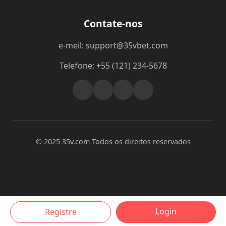
Contate-nos
e-meil: support@35vbet.com
Telefone: +55 (121) 234-5678
© 2025 35v.com Todos os direitos reservados
Login
Registre