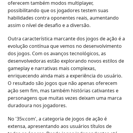
oferecem também modos multiplayer,
possibilitando que os jogadores testem suas
habilidades contra oponentes reais, aumentando
assim o nível de desafio e a diversão.
Outra característica marcante dos jogos de ação é a
evolução contínua que vemos no desenvolvimento
dos jogos. Com os avanços tecnológicos, as
desenvolvedoras estão explorando novos estilos de
gameplay e narrativas mais complexas,
enriquecendo ainda mais a experiência do usuário.
O resultado são jogos que não apenas oferecem
ação sem fim, mas também histórias cativantes e
personagens que muitas vezes deixam uma marca
duradoura nos jogadores.
No '35v.com', a categoria de jogos de ação é
extensa, apresentando aos usuários títulos de