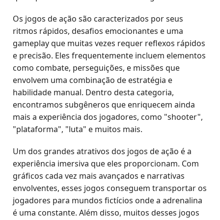
Os jogos de ação são caracterizados por seus
ritmos rápidos, desafios emocionantes e uma
gameplay que muitas vezes requer reflexos rápidos
e precisão. Eles frequentemente incluem elementos
como combate, perseguições, e missões que
envolvem uma combinação de estratégia e
habilidade manual. Dentro desta categoria,
encontramos subgêneros que enriquecem ainda
mais a experiência dos jogadores, como "shooter",
"plataforma", "luta" e muitos mais.
Um dos grandes atrativos dos jogos de ação é a
experiência imersiva que eles proporcionam. Com
gráficos cada vez mais avançados e narrativas
envolventes, esses jogos conseguem transportar os
jogadores para mundos fictícios onde a adrenalina
é uma constante. Além disso, muitos desses jogos