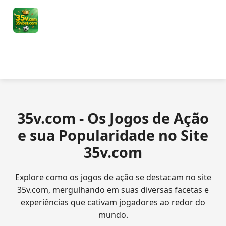
35v.com - Os Jogos de Ação
e sua Popularidade no Site
35v.com
Explore como os jogos de ação se destacam no site
35v.com, mergulhando em suas diversas facetas e
experiências que cativam jogadores ao redor do
mundo.