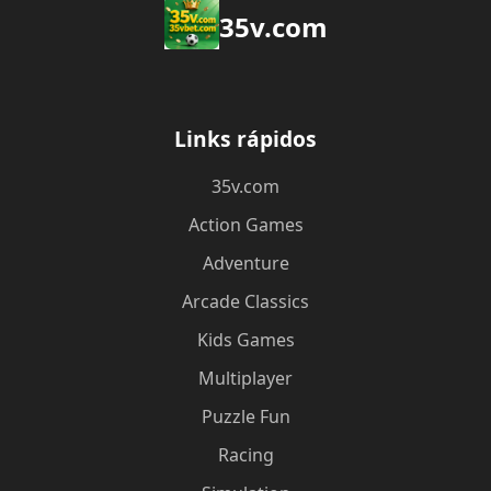
35v.com
Links rápidos
35v.com
Action Games
Adventure
Arcade Classics
Kids Games
Multiplayer
Puzzle Fun
Racing