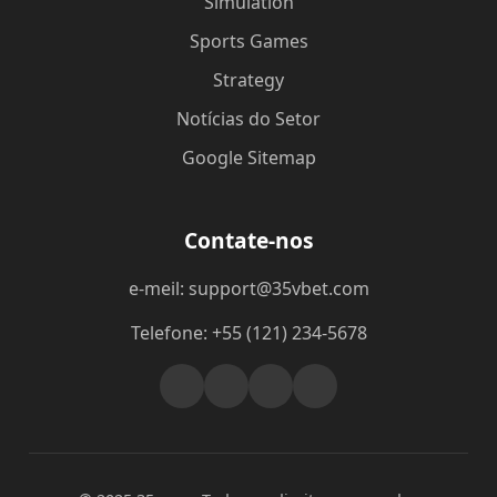
Simulation
Sports Games
Strategy
Notícias do Setor
Google Sitemap
Contate-nos
e-meil: support@35vbet.com
Telefone: +55 (121) 234-5678