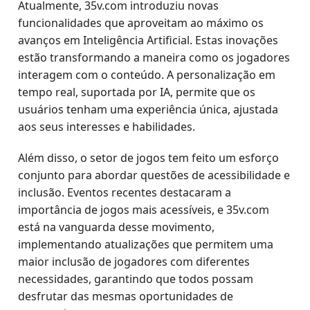
Atualmente, 35v.com introduziu novas
funcionalidades que aproveitam ao máximo os
avanços em Inteligência Artificial. Estas inovações
estão transformando a maneira como os jogadores
interagem com o conteúdo. A personalização em
tempo real, suportada por IA, permite que os
usuários tenham uma experiência única, ajustada
aos seus interesses e habilidades.
Além disso, o setor de jogos tem feito um esforço
conjunto para abordar questões de acessibilidade e
inclusão. Eventos recentes destacaram a
importância de jogos mais acessíveis, e 35v.com
está na vanguarda desse movimento,
implementando atualizações que permitem uma
maior inclusão de jogadores com diferentes
necessidades, garantindo que todos possam
desfrutar das mesmas oportunidades de