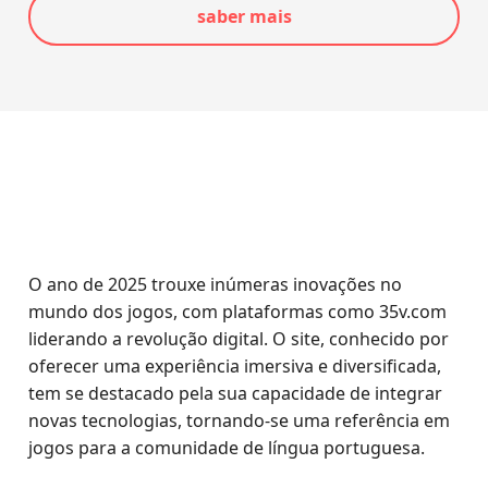
saber mais
O ano de 2025 trouxe inúmeras inovações no
mundo dos jogos, com plataformas como 35v.com
liderando a revolução digital. O site, conhecido por
oferecer uma experiência imersiva e diversificada,
tem se destacado pela sua capacidade de integrar
novas tecnologias, tornando-se uma referência em
jogos para a comunidade de língua portuguesa.