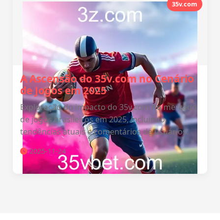
35v.com
A Ascensão do 35v.com no Cenário
de Jogos em 2025
Exploração do impacto do 35v.com no mercado
de jogos brasileiros em 2025, incluindo
tendências atuais e comentários de usuários.
2025-11-24