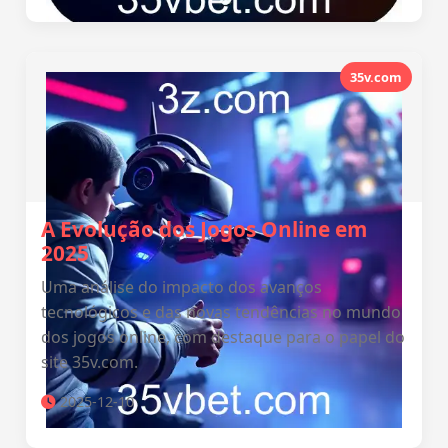
35v.com
A Evolução dos Jogos Online em
2025
Uma análise do impacto dos avanços
tecnológicos e das novas tendências no mundo
dos jogos online, com destaque para o papel do
site 35v.com.
2025-12-10